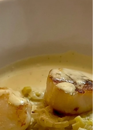
d’olive et quelques gouttes de jus de ci