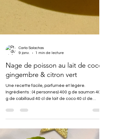
Carla Salachas
9 janv.
1 min de lecture
Nage de poisson au lait de coco,
gingembre & citron vert
Une recette facile, parfumée et légère.