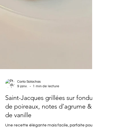
Carla Salachas
9 janv.
1 min de lecture