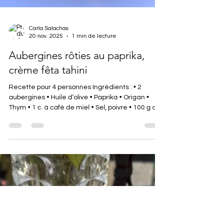
Carla Salachas
20 nov. 2025
1 min de lecture
Aubergines rôties au paprika,
crème fêta tahini