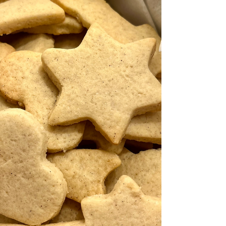
les huîtres et les enfourner 5–6 min pour les
précuire. 2 - Dans une poêle faire fo