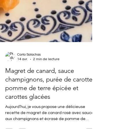
Carla Salachas
14 avr.
2 min de lecture
Magret de canard, sauce
champignons, purée de carotte
pomme de terre épicée et
carottes glacées
Aujourd’hui, je vous propose une délicieuse
recette de magret de canard rosé avec sauce