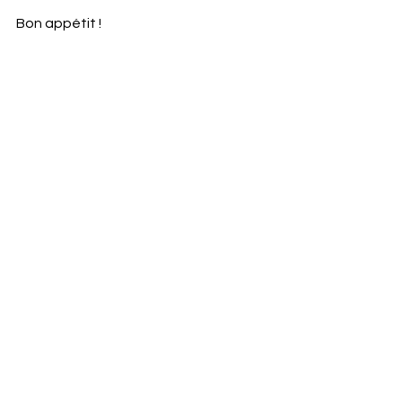
Bon appétit !