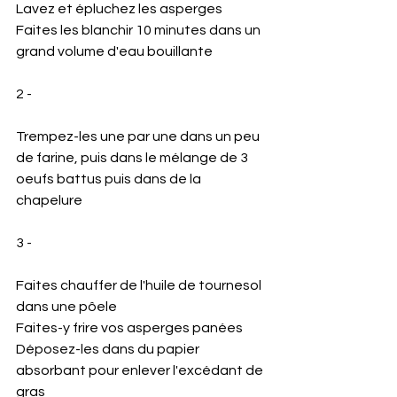
Lavez et épluchez les asperges 
Faites les blanchir 10 minutes dans un 
grand volume d'eau bouillante 
2 - 
Trempez-les une par une dans un peu 
de farine, puis dans le mélange de 3 
oeufs battus puis dans de la 
chapelure 
3 - 
Faites chauffer de l'huile de tournesol 
dans une pôele
Faites-y frire vos asperges panées 
Déposez-les dans du papier 
absorbant pour enlever l'excédant de 
gras 