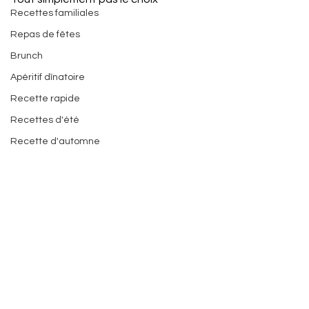
Recettes familiales
Repas de fêtes
Brunch
Apéritif dînatoire
Recette rapide
Recettes d'été
Recette d'automne