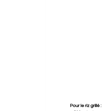
Pour le riz grillé :