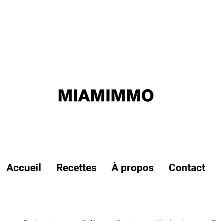
Accueil
Recettes
À propos
Contact