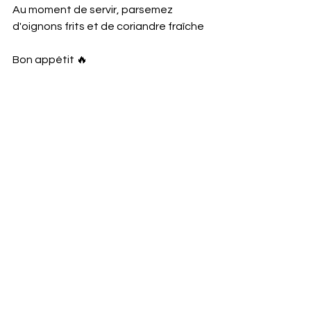
Au moment de servir, parsemez 
d'oignons frits et de coriandre fraîche 
Bon appétit 🔥