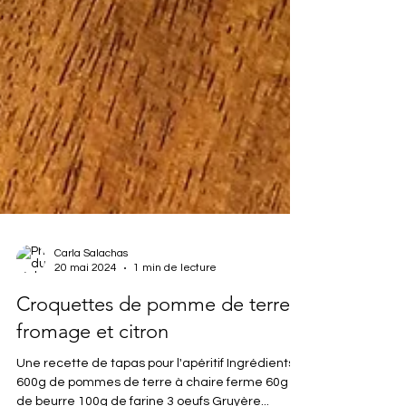
Carla Salachas
20 mai 2024
1 min de lecture
Croquettes de pomme de terre,