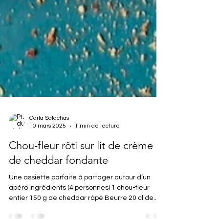
Carla Salachas
10 mars 2025
1 min de lecture
Chou-fleur rôti sur lit de crème
de cheddar fondante
Une assiette parfaite à partager autour d’un
apéro Ingrédients (4 personnes) 1 chou-fleur
entier 150 g de cheddar râpé Beurre 20 cl de...