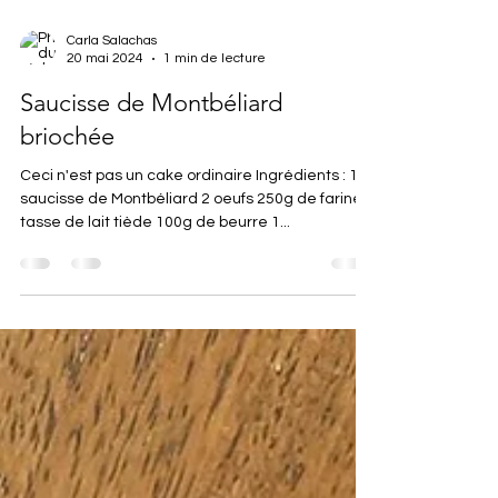
Carla Salachas
20 mai 2024
1 min de lecture
Saucisse de Montbéliard
briochée
Ceci n'est pas un cake ordinaire Ingrédients : 1
saucisse de Montbéliard 2 oeufs 250g de farine 1
tasse de lait tiède 100g de beurre 1...