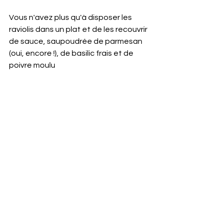
Vous n'avez plus qu'à disposer les 
raviolis dans un plat et de les recouvrir 
de sauce, saupoudrée de parmesan 
(oui, encore !), de basilic frais et de 
poivre moulu