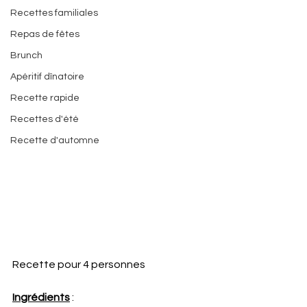
Recettes familiales
Repas de fêtes
Brunch
Apéritif dînatoire
Recette rapide
Recettes d'été
Recette d'automne
Recette pour 4 personnes
Ingrédients
 :