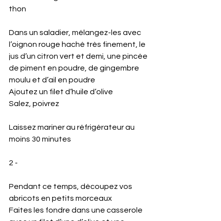
thon
Dans un saladier, mélangez-les avec 
l’oignon rouge haché très finement, le 
jus d’un citron vert et demi, une pincée 
de piment en poudre, de gingembre 
moulu et d’ail en poudre
Ajoutez un filet d’huile d’olive
Salez, poivrez
Laissez mariner au réfrigérateur au 
moins 30 minutes
2 -
Pendant ce temps, découpez vos 
abricots en petits morceaux
Faites les fondre dans une casserole 