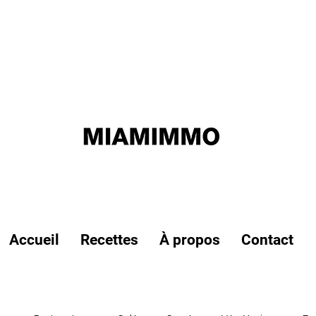
Accueil
Recettes
À propos
Contact