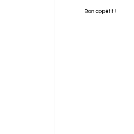
Bon appétit !