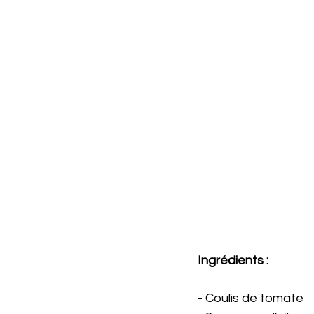
Ingrédients : 
- Coulis de tomate 