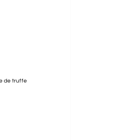
e de truffe 