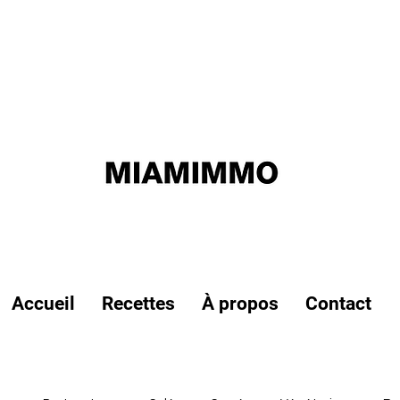
Accueil
Recettes
À propos
Contact