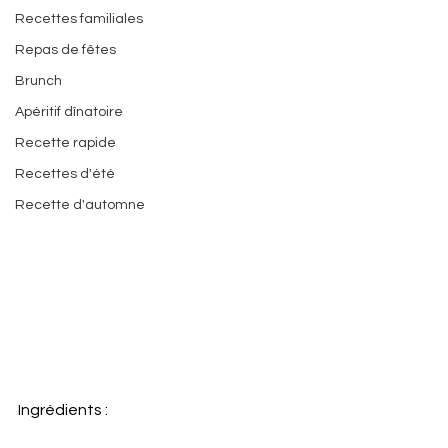
Recettes familiales
Repas de fêtes
Brunch
Apéritif dînatoire
Recette rapide
Recettes d'été
Recette d'automne
Ingrédients :