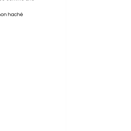
chon haché
 