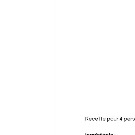
Recette pour 4 per