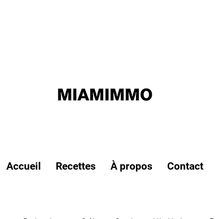
Accueil
Recettes
À propos
Contact