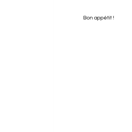
Bon appétit !